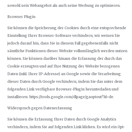
sowohl sein Webangebot als auch seine Werbung zu optimieren.
Browser Plugin
Sie können die Speicherung der Cookies durch eine entsprechende
Einstellung Ihrer Browser-Software verhindern; wir weisen Sie
jedoch darauf hin, dass Sie in diesem Fall gegebenenfalls nicht
sämtliche Funktionen dieser Website vollumfänglich werden nutzen
können. Sie können darüber hinaus die Erfassung der durch das
Cookie erzeugten und auf Ihre Nutzung der Website bezogenen
Daten (inkl. Ihrer IP-Adresse) an Google sowie die Verarbeitung
dieser Daten durch Google verhindern, indem Sie das unter dem
folgenden Link verfügbare Browser-Plugin herunterladen und
installieren: https://tools.google.com/dlpage/gaoptout?hl=de.
Widerspruch gegen Datenerfassung
Sie können die Erfassung Ihrer Daten durch Google Analytics
verhindern, indem Sie auf folgenden Link klicken. Es wird ein Opt-