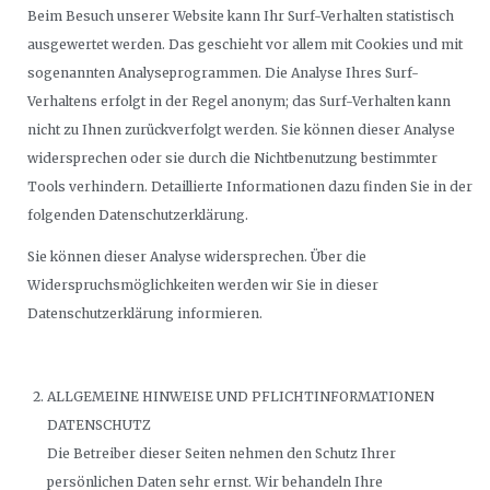
Beim Besuch unserer Website kann Ihr Surf-Verhalten statistisch
ausgewertet werden. Das geschieht vor allem mit Cookies und mit
sogenannten Analyseprogrammen. Die Analyse Ihres Surf-
Verhaltens erfolgt in der Regel anonym; das Surf-Verhalten kann
nicht zu Ihnen zurückverfolgt werden. Sie können dieser Analyse
widersprechen oder sie durch die Nichtbenutzung bestimmter
Tools verhindern. Detaillierte Informationen dazu finden Sie in der
folgenden Datenschutzerklärung.
Sie können dieser Analyse widersprechen. Über die
Widerspruchsmöglichkeiten werden wir Sie in dieser
Datenschutzerklärung informieren.
ALLGEMEINE HINWEISE UND PFLICHTINFORMATIONEN
DATENSCHUTZ
Die Betreiber dieser Seiten nehmen den Schutz Ihrer
persönlichen Daten sehr ernst. Wir behandeln Ihre