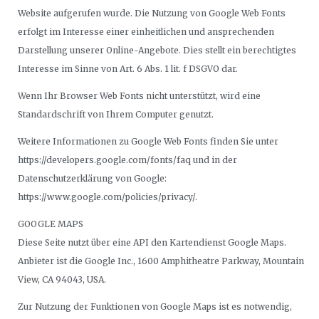
Website aufgerufen wurde. Die Nutzung von Google Web Fonts
erfolgt im Interesse einer einheitlichen und ansprechenden
Darstellung unserer Online-Angebote. Dies stellt ein berechtigtes
Interesse im Sinne von Art. 6 Abs. 1 lit. f DSGVO dar.
Wenn Ihr Browser Web Fonts nicht unterstützt, wird eine
Standardschrift von Ihrem Computer genutzt.
Weitere Informationen zu Google Web Fonts finden Sie unter
https://developers.google.com/fonts/faq und in der
Datenschutzerklärung von Google:
https://www.google.com/policies/privacy/.
GOOGLE MAPS
Diese Seite nutzt über eine API den Kartendienst Google Maps.
Anbieter ist die Google Inc., 1600 Amphitheatre Parkway, Mountain
View, CA 94043, USA.
Zur Nutzung der Funktionen von Google Maps ist es notwendig,