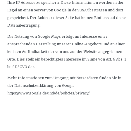
Ihre IP Adresse zu speichern. Diese Informationen werden in der
Regel an einen Server von Google in den USA übertragen und dort
gespeichert. Der Anbieter dieser Seite hat keinen Einfluss auf diese
Datenübertragung.
Die Nutzung von Google Maps erfolgt im Interesse einer
ansprechenden Darstellung unserer Online-Angebote und an einer
leichten Auffindbarkeit der von uns auf der Website angegebenen
Orte. Dies stellt ein berechtigtes Interesse im Sinne von Art. 6 Abs. 1
lit. f DSGVO dar.
Mehr Informationen zum Umgang mit Nutzerdaten finden Sie in
der Datenschutzerklärung von Google:
https://www.google.de/intl/de/policies/privacy/.