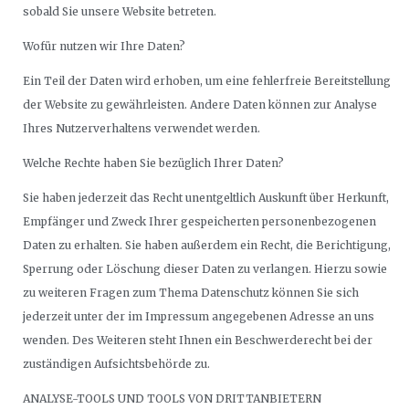
sobald Sie unsere Website betreten.
Wofür nutzen wir Ihre Daten?
Ein Teil der Daten wird erhoben, um eine fehlerfreie Bereitstellung
der Website zu gewährleisten. Andere Daten können zur Analyse
Ihres Nutzerverhaltens verwendet werden.
Welche Rechte haben Sie bezüglich Ihrer Daten?
Sie haben jederzeit das Recht unentgeltlich Auskunft über Herkunft,
Empfänger und Zweck Ihrer gespeicherten personenbezogenen
Daten zu erhalten. Sie haben außerdem ein Recht, die Berichtigung,
Sperrung oder Löschung dieser Daten zu verlangen. Hierzu sowie
zu weiteren Fragen zum Thema Datenschutz können Sie sich
jederzeit unter der im Impressum angegebenen Adresse an uns
wenden. Des Weiteren steht Ihnen ein Beschwerderecht bei der
zuständigen Aufsichtsbehörde zu.
ANALYSE-TOOLS UND TOOLS VON DRITTANBIETERN