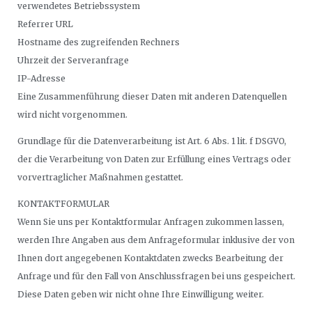
verwendetes Betriebssystem
Referrer URL
Hostname des zugreifenden Rechners
Uhrzeit der Serveranfrage
IP-Adresse
Eine Zusammenführung dieser Daten mit anderen Datenquellen
wird nicht vorgenommen.
Grundlage für die Datenverarbeitung ist Art. 6 Abs. 1 lit. f DSGVO,
der die Verarbeitung von Daten zur Erfüllung eines Vertrags oder
vorvertraglicher Maßnahmen gestattet.
KONTAKTFORMULAR
Wenn Sie uns per Kontaktformular Anfragen zukommen lassen,
werden Ihre Angaben aus dem Anfrageformular inklusive der von
Ihnen dort angegebenen Kontaktdaten zwecks Bearbeitung der
Anfrage und für den Fall von Anschlussfragen bei uns gespeichert.
Diese Daten geben wir nicht ohne Ihre Einwilligung weiter.