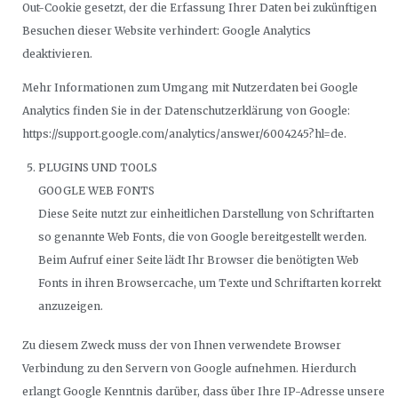
Out-Cookie gesetzt, der die Erfassung Ihrer Daten bei zukünftigen
Besuchen dieser Website verhindert: Google Analytics
deaktivieren.
Mehr Informationen zum Umgang mit Nutzerdaten bei Google
Analytics finden Sie in der Datenschutzerklärung von Google:
https://support.google.com/analytics/answer/6004245?hl=de.
PLUGINS UND TOOLS
GOOGLE WEB FONTS
Diese Seite nutzt zur einheitlichen Darstellung von Schriftarten
so genannte Web Fonts, die von Google bereitgestellt werden.
Beim Aufruf einer Seite lädt Ihr Browser die benötigten Web
Fonts in ihren Browsercache, um Texte und Schriftarten korrekt
anzuzeigen.
Zu diesem Zweck muss der von Ihnen verwendete Browser
Verbindung zu den Servern von Google aufnehmen. Hierdurch
erlangt Google Kenntnis darüber, dass über Ihre IP-Adresse unsere