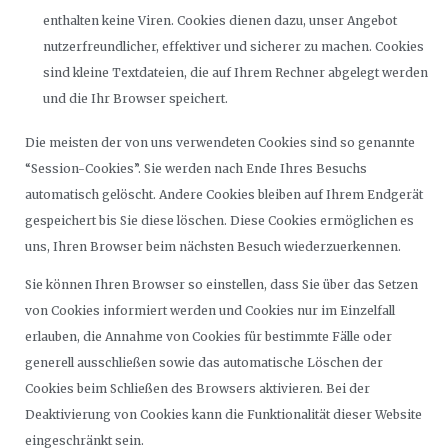
enthalten keine Viren. Cookies dienen dazu, unser Angebot
nutzerfreundlicher, effektiver und sicherer zu machen. Cookies
sind kleine Textdateien, die auf Ihrem Rechner abgelegt werden
und die Ihr Browser speichert.
Die meisten der von uns verwendeten Cookies sind so genannte
“Session-Cookies”. Sie werden nach Ende Ihres Besuchs
automatisch gelöscht. Andere Cookies bleiben auf Ihrem Endgerät
gespeichert bis Sie diese löschen. Diese Cookies ermöglichen es
uns, Ihren Browser beim nächsten Besuch wiederzuerkennen.
Sie können Ihren Browser so einstellen, dass Sie über das Setzen
von Cookies informiert werden und Cookies nur im Einzelfall
erlauben, die Annahme von Cookies für bestimmte Fälle oder
generell ausschließen sowie das automatische Löschen der
Cookies beim Schließen des Browsers aktivieren. Bei der
Deaktivierung von Cookies kann die Funktionalität dieser Website
eingeschränkt sein.