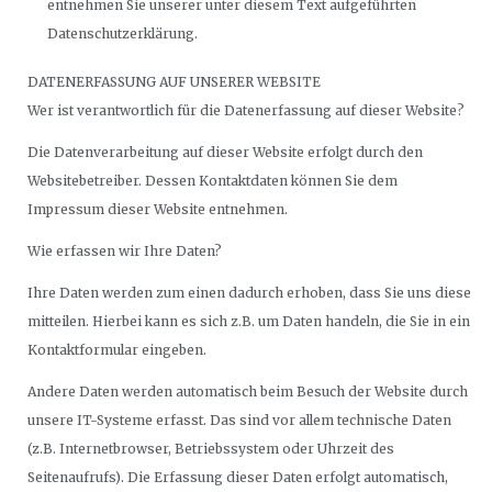
entnehmen Sie unserer unter diesem Text aufgeführten
Datenschutzerklärung.
DATENERFASSUNG AUF UNSERER WEBSITE
Wer ist verantwortlich für die Datenerfassung auf dieser Website?
Die Datenverarbeitung auf dieser Website erfolgt durch den
Websitebetreiber. Dessen Kontaktdaten können Sie dem
Impressum dieser Website entnehmen.
Wie erfassen wir Ihre Daten?
Ihre Daten werden zum einen dadurch erhoben, dass Sie uns diese
mitteilen. Hierbei kann es sich z.B. um Daten handeln, die Sie in ein
Kontaktformular eingeben.
Andere Daten werden automatisch beim Besuch der Website durch
unsere IT-Systeme erfasst. Das sind vor allem technische Daten
(z.B. Internetbrowser, Betriebssystem oder Uhrzeit des
Seitenaufrufs). Die Erfassung dieser Daten erfolgt automatisch,