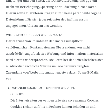
Empfänger und den Zweck der Datenverarbeitung und ggf. ein
Recht auf Berichtigung, Sperrung oder Löschung dieser Daten.
Hierzu sowie zu weiteren Fragen zum Thema personenbezogene
Daten können Sie sich jederzeit unter der im Impressum
angegebenen Adresse an uns wenden.
WIDERSPRUCH GEGEN WERBE-MAILS
Der Nutzung von im Rahmen der Impressumspflicht
veröffentlichten Kontaktdaten zur Übersendung von nicht
ausdrücklich angeforderter Werbung und Informationsmaterialien
wird hiermit widersprochen. Die Betreiber der Seiten behalten sich
ausdrücklich rechtliche Schritte im Falle der unverlangten
Zusendung von Werbeinformationen, etwa durch Spam-E-Mails,
vor.
DATENERFASSUNG AUF UNSERER WEBSITE
COOKIES
Die Internetseiten verwenden teilweise so genannte Cookies.
Cookies richten auf Ihrem Rechner keinen Schaden an und