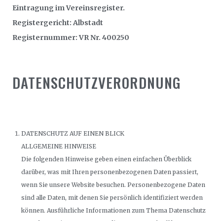
Eintragung im Vereinsregister.
Registergericht: Albstadt
Registernummer: VR Nr. 400250
DATENSCHUTZVERORDNUNG
DATENSCHUTZ AUF EINEN BLICK
ALLGEMEINE HINWEISE
Die folgenden Hinweise geben einen einfachen Überblick
darüber, was mit Ihren personenbezogenen Daten passiert,
wenn Sie unsere Website besuchen. Personenbezogene Daten
sind alle Daten, mit denen Sie persönlich identifiziert werden
können. Ausführliche Informationen zum Thema Datenschutz