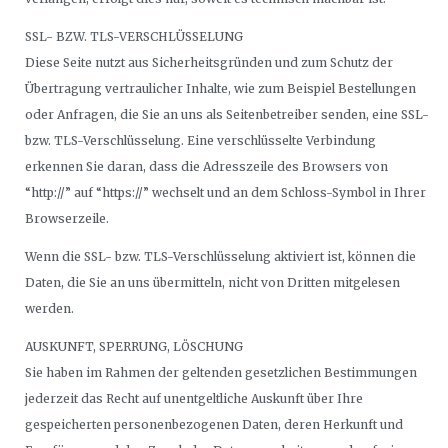
SSL- BZW. TLS-VERSCHLÜSSELUNG
Diese Seite nutzt aus Sicherheitsgründen und zum Schutz der
Übertragung vertraulicher Inhalte, wie zum Beispiel Bestellungen
oder Anfragen, die Sie an uns als Seitenbetreiber senden, eine SSL-
bzw. TLS-Verschlüsselung. Eine verschlüsselte Verbindung
erkennen Sie daran, dass die Adresszeile des Browsers von
“http://” auf “https://” wechselt und an dem Schloss-Symbol in Ihrer
Browserzeile.
Wenn die SSL- bzw. TLS-Verschlüsselung aktiviert ist, können die
Daten, die Sie an uns übermitteln, nicht von Dritten mitgelesen
werden.
AUSKUNFT, SPERRUNG, LÖSCHUNG
Sie haben im Rahmen der geltenden gesetzlichen Bestimmungen
jederzeit das Recht auf unentgeltliche Auskunft über Ihre
gespeicherten personenbezogenen Daten, deren Herkunft und