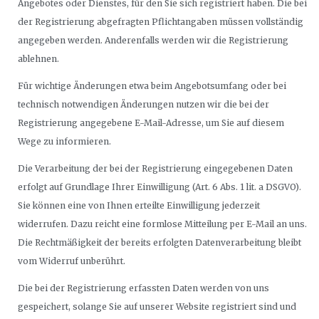
Angebotes oder Dienstes, für den Sie sich registriert haben. Die bei
der Registrierung abgefragten Pflichtangaben müssen vollständig
angegeben werden. Anderenfalls werden wir die Registrierung
ablehnen.
Für wichtige Änderungen etwa beim Angebotsumfang oder bei
technisch notwendigen Änderungen nutzen wir die bei der
Registrierung angegebene E-Mail-Adresse, um Sie auf diesem
Wege zu informieren.
Die Verarbeitung der bei der Registrierung eingegebenen Daten
erfolgt auf Grundlage Ihrer Einwilligung (Art. 6 Abs. 1 lit. a DSGVO).
Sie können eine von Ihnen erteilte Einwilligung jederzeit
widerrufen. Dazu reicht eine formlose Mitteilung per E-Mail an uns.
Die Rechtmäßigkeit der bereits erfolgten Datenverarbeitung bleibt
vom Widerruf unberührt.
Die bei der Registrierung erfassten Daten werden von uns
gespeichert, solange Sie auf unserer Website registriert sind und