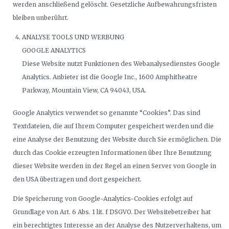
werden anschließend gelöscht. Gesetzliche Aufbewahrungsfristen
bleiben unberührt.
ANALYSE TOOLS UND WERBUNG
GOOGLE ANALYTICS
Diese Website nutzt Funktionen des Webanalysedienstes Google
Analytics. Anbieter ist die Google Inc., 1600 Amphitheatre
Parkway, Mountain View, CA 94043, USA.
Google Analytics verwendet so genannte “Cookies”. Das sind
Textdateien, die auf Ihrem Computer gespeichert werden und die
eine Analyse der Benutzung der Website durch Sie ermöglichen. Die
durch das Cookie erzeugten Informationen über Ihre Benutzung
dieser Website werden in der Regel an einen Server von Google in
den USA übertragen und dort gespeichert.
Die Speicherung von Google-Analytics-Cookies erfolgt auf
Grundlage von Art. 6 Abs. 1 lit. f DSGVO. Der Websitebetreiber hat
ein berechtigtes Interesse an der Analyse des Nutzerverhaltens, um