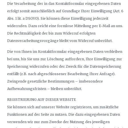
Die Verarbeitung der in das Kontaktformular eingegebenen Daten
erfolgt somit ausschließlich auf Grundlage Ihrer Einwilligung (Art. 6
Abs. 1 lit. a DSGVO). Sie können diese Einwilligung jederzeit
widerrufen. Dazu reicht eine formlose Mitteilung per E-Mail an uns.
Die Rechtmäßigkeit der bis zum Widerruf erfolgten
Datenverarbeitungsvorgänge bleibt vom Widerruf unberührt.
Die von Ihnen im Kontaktformular eingegebenen Daten verbleiben
bei uns, bis Sie uns zur Löschung auffordern, Ihre Einwilligung zur
Speicherung widerrufen oder der Zweck für die Datenspeicherung
entfällt (z.B. nach abgeschlossener Bearbeitung Ihrer Anfrage).
Zwingende gesetzliche Bestimmungen – insbesondere
Aufbewahrungsfristen – bleiben unberührt.
REGISTRIERUNG AUF DIESER WEBSITE
Sie können sich auf unserer Website registrieren, um zusätzliche
Funktionen auf der Seite zu nutzen. Die dazu eingegebenen Daten
verwenden wir nur zum Zwecke der Nutzung des jeweiligen