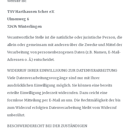
Website ist:
TSV Harthausen Scher e.V.
Ulmenweg 6
72474 Winterlingen
Verantwortliche Stelle ist die natürliche oder juristische Person, die
allein oder gemeinsam mit anderen über die Zwecke und Mittel der
Verarbeitung von personenbezogenen Daten (z.B. Namen, E-Mail-
Adressen o. Ä.) entscheidet.
WIDERRUF IHRER EINWILLIGUNG ZUR DATENVERARBEITUNG
Viele Datenverarbeitungsvorgänge sind nur mit Ihrer
ausdrücklichen Einwilligung möglich. Sie können eine bereits
erteilte Einwilligung jederzeit widerrufen. Dazu reicht eine
formlose Mitteilung per E-Mail an uns. Die Rechtmäßigkeit der bis
zum Widerruf erfolgten Datenverarbeitung bleibt vom Widerruf
unberührt.
BESCHWERDERECHT BEI DER ZUSTÄNDIGEN