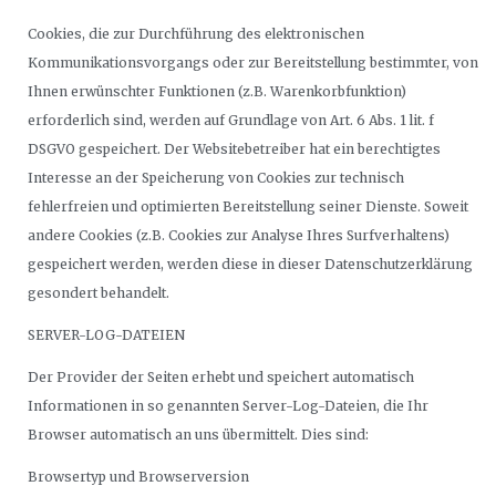
Cookies, die zur Durchführung des elektronischen
Kommunikationsvorgangs oder zur Bereitstellung bestimmter, von
Ihnen erwünschter Funktionen (z.B. Warenkorbfunktion)
erforderlich sind, werden auf Grundlage von Art. 6 Abs. 1 lit. f
DSGVO gespeichert. Der Websitebetreiber hat ein berechtigtes
Interesse an der Speicherung von Cookies zur technisch
fehlerfreien und optimierten Bereitstellung seiner Dienste. Soweit
andere Cookies (z.B. Cookies zur Analyse Ihres Surfverhaltens)
gespeichert werden, werden diese in dieser Datenschutzerklärung
gesondert behandelt.
SERVER-LOG-DATEIEN
Der Provider der Seiten erhebt und speichert automatisch
Informationen in so genannten Server-Log-Dateien, die Ihr
Browser automatisch an uns übermittelt. Dies sind:
Browsertyp und Browserversion