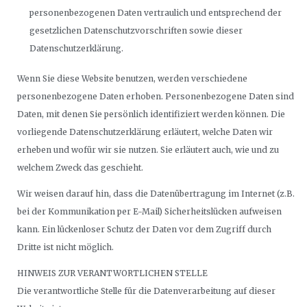
personenbezogenen Daten vertraulich und entsprechend der
gesetzlichen Datenschutzvorschriften sowie dieser
Datenschutzerklärung.
Wenn Sie diese Website benutzen, werden verschiedene
personenbezogene Daten erhoben. Personenbezogene Daten sind
Daten, mit denen Sie persönlich identifiziert werden können. Die
vorliegende Datenschutzerklärung erläutert, welche Daten wir
erheben und wofür wir sie nutzen. Sie erläutert auch, wie und zu
welchem Zweck das geschieht.
Wir weisen darauf hin, dass die Datenübertragung im Internet (z.B.
bei der Kommunikation per E-Mail) Sicherheitslücken aufweisen
kann. Ein lückenloser Schutz der Daten vor dem Zugriff durch
Dritte ist nicht möglich.
HINWEIS ZUR VERANTWORTLICHEN STELLE
Die verantwortliche Stelle für die Datenverarbeitung auf dieser