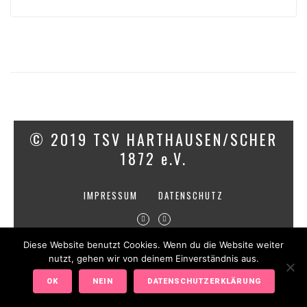
© 2019 TSV HARTHAUSEN/SCHER
1872 e.V.
IMPRESSUM
DATENSCHUTZ
Diese Website benutzt Cookies. Wenn du die Website weiter
nutzt, gehen wir von deinem Einverständnis aus.
OK
NEIN
DATENSCHUTZERKLÄRUNG