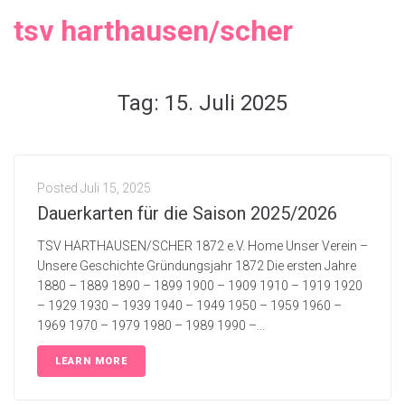
tsv harthausen/scher
Tag:
15. Juli 2025
Posted
Juli 15, 2025
Dauerkarten für die Saison 2025/2026
TSV HARTHAUSEN/SCHER 1872 e.V. Home Unser Verein –
Unsere Geschichte Gründungsjahr 1872 Die ersten Jahre
1880 – 1889 1890 – 1899 1900 – 1909 1910 – 1919 1920
– 1929 1930 – 1939 1940 – 1949 1950 – 1959 1960 –
1969 1970 – 1979 1980 – 1989 1990 –...
LEARN MORE