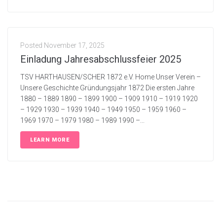
Posted
November 17, 2025
Einladung Jahresabschlussfeier 2025
TSV HARTHAUSEN/SCHER 1872 e.V. Home Unser Verein –
Unsere Geschichte Gründungsjahr 1872 Die ersten Jahre
1880 – 1889 1890 – 1899 1900 – 1909 1910 – 1919 1920
– 1929 1930 – 1939 1940 – 1949 1950 – 1959 1960 –
1969 1970 – 1979 1980 – 1989 1990 –...
LEARN MORE