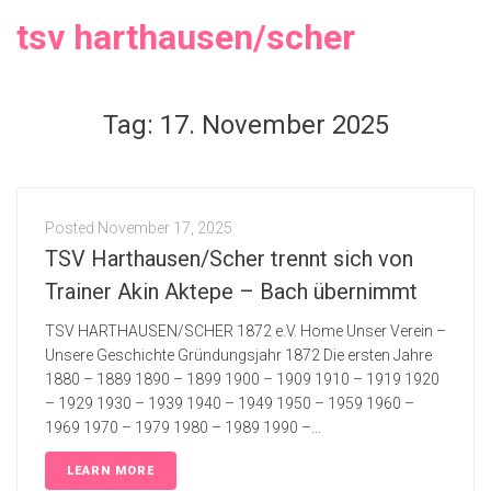
tsv harthausen/scher
Tag:
17. November 2025
Posted
November 17, 2025
TSV Harthausen/Scher trennt sich von
Trainer Akin Aktepe – Bach übernimmt
TSV HARTHAUSEN/SCHER 1872 e.V. Home Unser Verein –
Unsere Geschichte Gründungsjahr 1872 Die ersten Jahre
1880 – 1889 1890 – 1899 1900 – 1909 1910 – 1919 1920
– 1929 1930 – 1939 1940 – 1949 1950 – 1959 1960 –
1969 1970 – 1979 1980 – 1989 1990 –...
LEARN MORE