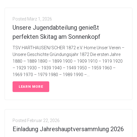
Posted
März 1, 2026
Unsere Jugendabteilung genießt
perfekten Skitag am Sonnenkopf
TSV HARTHAUSEN/SCHER 1872 e.V. Home Unser Verein –
Unsere Geschichte Gründungsjahr 1872 Die ersten Jahre
1880 – 1889 1890 – 1899 1900 – 1909 1910 – 1919 1920
– 1929 1930 – 1939 1940 – 1949 1950 – 1959 1960 –
1969 1970 – 1979 1980 – 1989 1990 –...
LEARN MORE
Posted
Februar 22, 2026
Einladung Jahreshauptversammlung 2026