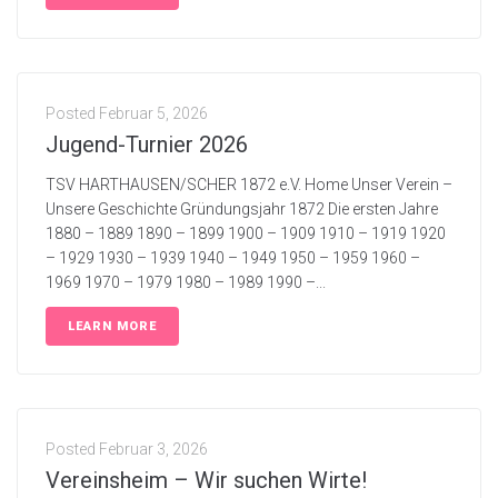
Posted
Februar 5, 2026
Jugend-Turnier 2026
TSV HARTHAUSEN/SCHER 1872 e.V. Home Unser Verein –
Unsere Geschichte Gründungsjahr 1872 Die ersten Jahre
1880 – 1889 1890 – 1899 1900 – 1909 1910 – 1919 1920
– 1929 1930 – 1939 1940 – 1949 1950 – 1959 1960 –
1969 1970 – 1979 1980 – 1989 1990 –...
LEARN MORE
Posted
Februar 3, 2026
Vereinsheim – Wir suchen Wirte!