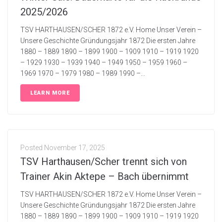
2025/2026
TSV HARTHAUSEN/SCHER 1872 e.V. Home Unser Verein –
Unsere Geschichte Gründungsjahr 1872 Die ersten Jahre
1880 – 1889 1890 – 1899 1900 – 1909 1910 – 1919 1920
– 1929 1930 – 1939 1940 – 1949 1950 – 1959 1960 –
1969 1970 – 1979 1980 – 1989 1990 –...
LEARN MORE
Posted
November 17, 2025
TSV Harthausen/Scher trennt sich von
Trainer Akin Aktepe – Bach übernimmt
TSV HARTHAUSEN/SCHER 1872 e.V. Home Unser Verein –
Unsere Geschichte Gründungsjahr 1872 Die ersten Jahre
1880 – 1889 1890 – 1899 1900 – 1909 1910 – 1919 1920