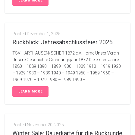
LEARN MORE
Posted
Dezember 1, 2025
Rückblick: Jahresabschlussfeier 2025
TSV HARTHAUSEN/SCHER 1872 e.V. Home Unser Verein –
Unsere Geschichte Gründungsjahr 1872 Die ersten Jahre
1880 – 1889 1890 – 1899 1900 – 1909 1910 – 1919 1920
– 1929 1930 – 1939 1940 – 1949 1950 – 1959 1960 –
1969 1970 – 1979 1980 – 1989 1990 –...
LEARN MORE
Posted
November 20, 2025
Winter Sale: Dauerkarte für die Rückrunde