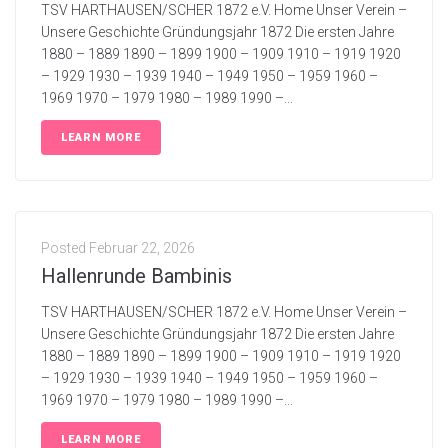
TSV HARTHAUSEN/SCHER 1872 e.V. Home Unser Verein –
Unsere Geschichte Gründungsjahr 1872 Die ersten Jahre
1880 – 1889 1890 – 1899 1900 – 1909 1910 – 1919 1920
– 1929 1930 – 1939 1940 – 1949 1950 – 1959 1960 –
1969 1970 – 1979 1980 – 1989 1990 –...
LEARN MORE
Posted
Februar 22, 2026
Hallenrunde Bambinis
TSV HARTHAUSEN/SCHER 1872 e.V. Home Unser Verein –
Unsere Geschichte Gründungsjahr 1872 Die ersten Jahre
1880 – 1889 1890 – 1899 1900 – 1909 1910 – 1919 1920
– 1929 1930 – 1939 1940 – 1949 1950 – 1959 1960 –
1969 1970 – 1979 1980 – 1989 1990 –...
LEARN MORE