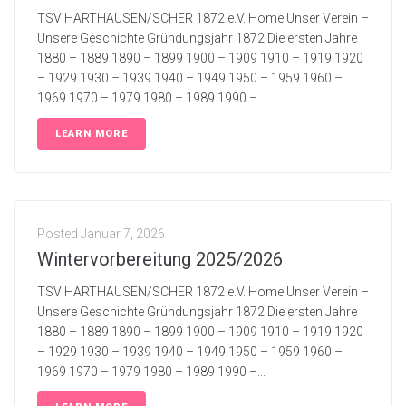
TSV HARTHAUSEN/SCHER 1872 e.V. Home Unser Verein –
Unsere Geschichte Gründungsjahr 1872 Die ersten Jahre
1880 – 1889 1890 – 1899 1900 – 1909 1910 – 1919 1920
– 1929 1930 – 1939 1940 – 1949 1950 – 1959 1960 –
1969 1970 – 1979 1980 – 1989 1990 –...
LEARN MORE
Posted
Januar 7, 2026
Wintervorbereitung 2025/2026
TSV HARTHAUSEN/SCHER 1872 e.V. Home Unser Verein –
Unsere Geschichte Gründungsjahr 1872 Die ersten Jahre
1880 – 1889 1890 – 1899 1900 – 1909 1910 – 1919 1920
– 1929 1930 – 1939 1940 – 1949 1950 – 1959 1960 –
1969 1970 – 1979 1980 – 1989 1990 –...