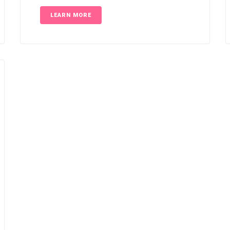
LEARN MORE