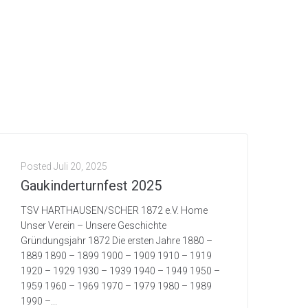
Posted
Juli 20, 2025
Gaukinderturnfest 2025
TSV HARTHAUSEN/SCHER 1872 e.V. Home
Unser Verein – Unsere Geschichte
Gründungsjahr 1872 Die ersten Jahre 1880 –
1889 1890 – 1899 1900 – 1909 1910 – 1919
1920 – 1929 1930 – 1939 1940 – 1949 1950 –
1959 1960 – 1969 1970 – 1979 1980 – 1989
1990 –...