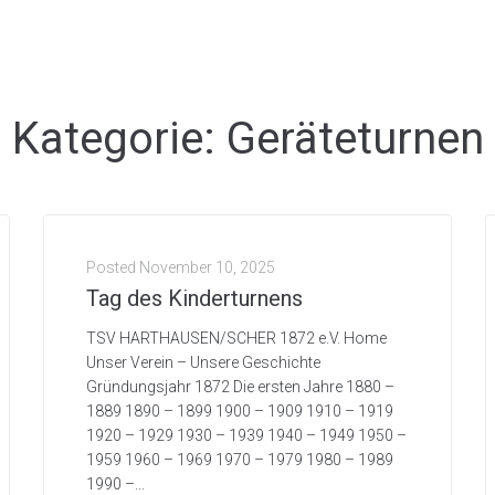
Kategorie:
Geräteturnen
Posted
November 10, 2025
Tag des Kinderturnens
TSV HARTHAUSEN/SCHER 1872 e.V. Home
Unser Verein – Unsere Geschichte
Gründungsjahr 1872 Die ersten Jahre 1880 –
1889 1890 – 1899 1900 – 1909 1910 – 1919
1920 – 1929 1930 – 1939 1940 – 1949 1950 –
1959 1960 – 1969 1970 – 1979 1980 – 1989
1990 –...