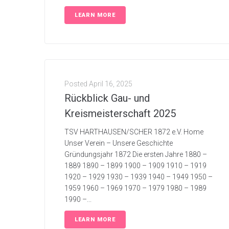
LEARN MORE
Posted
April 16, 2025
Rückblick Gau- und
Kreismeisterschaft 2025
TSV HARTHAUSEN/SCHER 1872 e.V. Home
Unser Verein – Unsere Geschichte
Gründungsjahr 1872 Die ersten Jahre 1880 –
1889 1890 – 1899 1900 – 1909 1910 – 1919
1920 – 1929 1930 – 1939 1940 – 1949 1950 –
1959 1960 – 1969 1970 – 1979 1980 – 1989
1990 –...
LEARN MORE