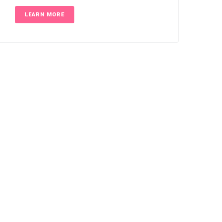
LEARN MORE