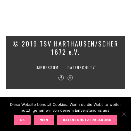
© 2019 TSV HARTHAUSEN/SCHER
1872 e.V.
IMPRESSUM
DATENSCHUTZ
Diese Website benutzt Cookies. Wenn du die Website weiter
nutzt, gehen wir von deinem Einverständnis aus.
OK
NEIN
DATENSCHUTZERKLÄRUNG