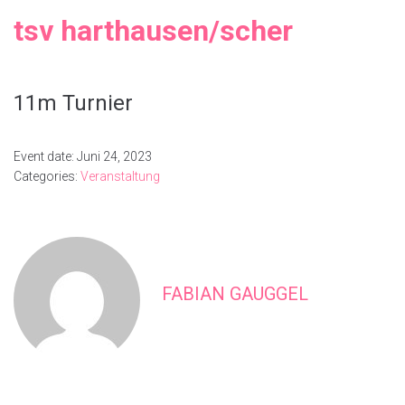
tsv harthausen/scher
11m Turnier
Event date: Juni 24, 2023
Categories:
Veranstaltung
FABIAN GAUGGEL