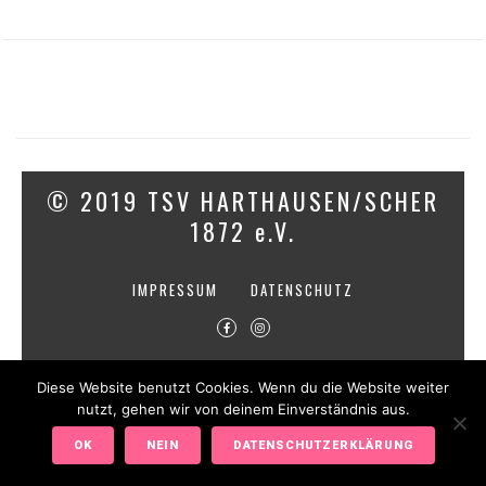
© 2019 TSV HARTHAUSEN/SCHER
1872 e.V.
IMPRESSUM
DATENSCHUTZ
Diese Website benutzt Cookies. Wenn du die Website weiter
nutzt, gehen wir von deinem Einverständnis aus.
OK
NEIN
DATENSCHUTZERKLÄRUNG