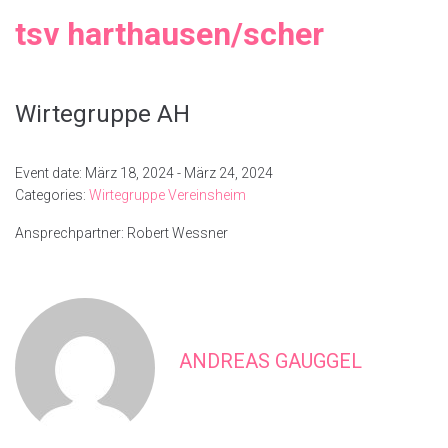
tsv harthausen/scher
Wirtegruppe AH
Event date: März 18, 2024 - März 24, 2024
Categories:
Wirtegruppe Vereinsheim
Ansprechpartner: Robert Wessner
ANDREAS GAUGGEL