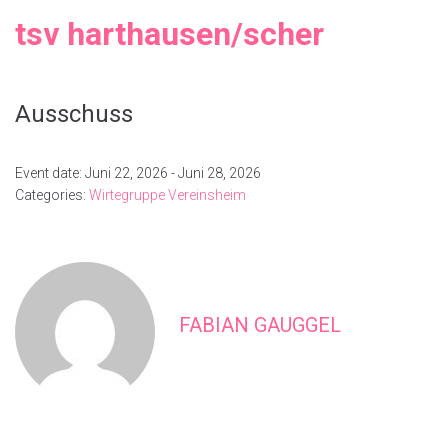
tsv harthausen/scher
Ausschuss
Event date: Juni 22, 2026 - Juni 28, 2026
Categories:
Wirtegruppe Vereinsheim
FABIAN GAUGGEL