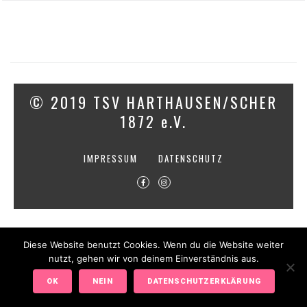
© 2019 TSV HARTHAUSEN/SCHER
1872 e.V.
IMPRESSUM
DATENSCHUTZ
Diese Website benutzt Cookies. Wenn du die Website weiter
nutzt, gehen wir von deinem Einverständnis aus.
OK
NEIN
DATENSCHUTZERKLÄRUNG