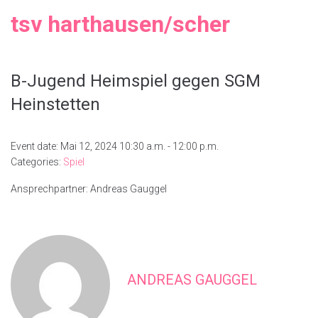
tsv harthausen/scher
B-Jugend Heimspiel gegen SGM
Heinstetten
Event date: Mai 12, 2024 10:30 a.m. - 12:00 p.m.
Categories:
Spiel
Ansprechpartner: Andreas Gauggel
ANDREAS GAUGGEL