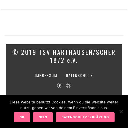
© 2019 TSV HARTHAUSEN/SCHER
1872 e.V.
IMPRESSUM
DATENSCHUTZ
Diese Website benutzt Cookies. Wenn du die Website weiter
nutzt, gehen wir von deinem Einverständnis aus.
OK
NEIN
DATENSCHUTZERKLÄRUNG