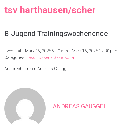
tsv harthausen/scher
B-Jugend Trainingswochenende
Event date: März 15, 2025 9:00 a.m. - März 16, 2025 12:30 p.m.
Categories:
geschlossene Gesellschaft
Ansprechpartner: Andreas Gauggel
ANDREAS GAUGGEL