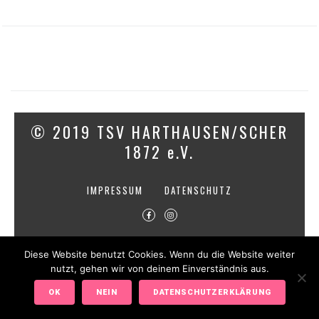
© 2019 TSV HARTHAUSEN/SCHER
1872 e.V.
IMPRESSUM
DATENSCHUTZ
Diese Website benutzt Cookies. Wenn du die Website weiter
nutzt, gehen wir von deinem Einverständnis aus.
OK
NEIN
DATENSCHUTZERKLÄRUNG