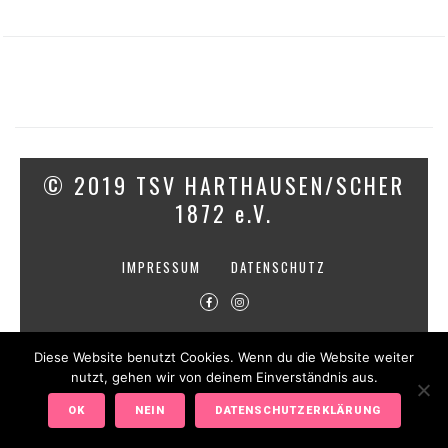
© 2019 TSV HARTHAUSEN/SCHER
1872 e.V.
IMPRESSUM
DATENSCHUTZ
Diese Website benutzt Cookies. Wenn du die Website weiter
nutzt, gehen wir von deinem Einverständnis aus.
OK
NEIN
DATENSCHUTZERKLÄRUNG