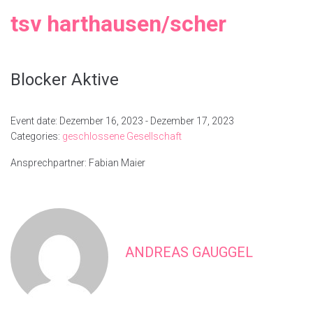
tsv harthausen/scher
Blocker Aktive
Event date: Dezember 16, 2023 - Dezember 17, 2023
Categories:
geschlossene Gesellschaft
Ansprechpartner: Fabian Maier
ANDREAS GAUGGEL