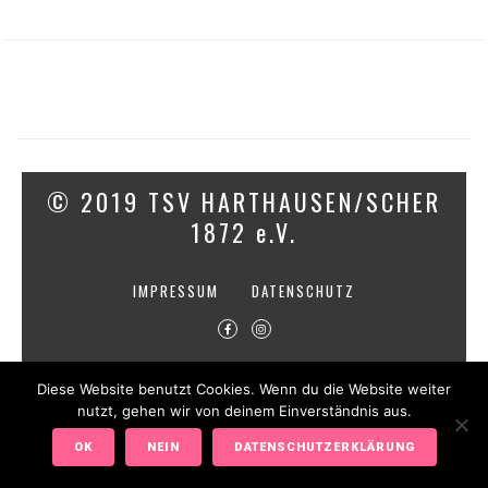
© 2019 TSV HARTHAUSEN/SCHER
1872 e.V.
IMPRESSUM
DATENSCHUTZ
Diese Website benutzt Cookies. Wenn du die Website weiter
nutzt, gehen wir von deinem Einverständnis aus.
OK
NEIN
DATENSCHUTZERKLÄRUNG