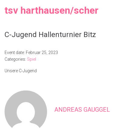
tsv harthausen/scher
C-Jugend Hallenturnier Bitz
Event date: Februar 25, 2023
Categories:
Spiel
Unsere C-Jugend
ANDREAS GAUGGEL