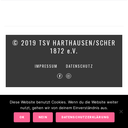
© 2019 TSV HARTHAUSEN/SCHER
1872 e.V.
IMPRESSUM
DATENSCHUTZ
Diese Website benutzt Cookies. Wenn du die Website weiter
nutzt, gehen wir von deinem Einverständnis aus.
OK
NEIN
DATENSCHUTZERKLÄRUNG