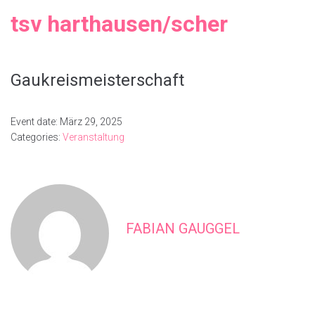
tsv harthausen/scher
Gaukreismeisterschaft
Event date: März 29, 2025
Categories:
Veranstaltung
FABIAN GAUGGEL