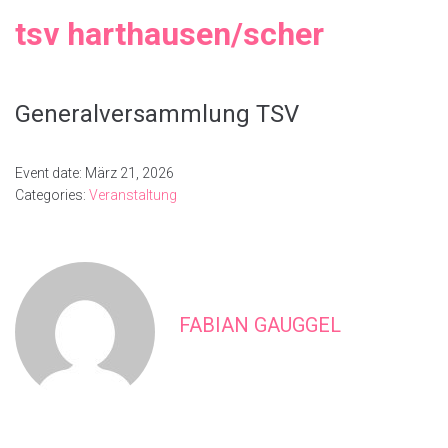
tsv harthausen/scher
Generalversammlung TSV
Event date: März 21, 2026
Categories:
Veranstaltung
FABIAN GAUGGEL