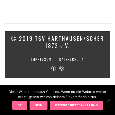
© 2019 TSV HARTHAUSEN/SCHER
1872 e.V.
IMPRESSUM
DATENSCHUTZ
Diese Website benutzt Cookies. Wenn du die Website weiter
nutzt, gehen wir von deinem Einverständnis aus.
OK
NEIN
DATENSCHUTZERKLÄRUNG