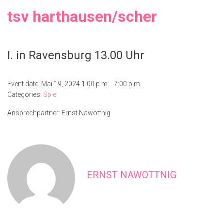
tsv harthausen/scher
I. in Ravensburg 13.00 Uhr
Event date: Mai 19, 2024 1:00 p.m. - 7:00 p.m.
Categories:
Spiel
Ansprechpartner: Ernst Nawottnig
ERNST NAWOTTNIG