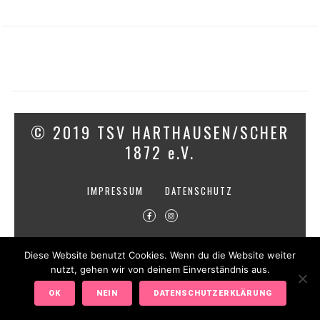
© 2019 TSV HARTHAUSEN/SCHER
1872 e.V.
IMPRESSUM
DATENSCHUTZ
Diese Website benutzt Cookies. Wenn du die Website weiter
nutzt, gehen wir von deinem Einverständnis aus.
OK
NEIN
DATENSCHUTZERKLÄRUNG