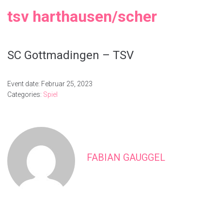
tsv harthausen/scher
SC Gottmadingen – TSV
Event date: Februar 25, 2023
Categories:
Spiel
FABIAN GAUGGEL