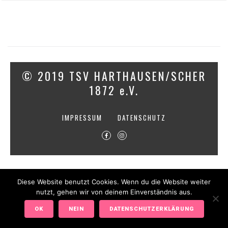
© 2019 TSV HARTHAUSEN/SCHER
1872 e.V.
IMPRESSUM
DATENSCHUTZ
Diese Website benutzt Cookies. Wenn du die Website weiter
nutzt, gehen wir von deinem Einverständnis aus.
OK
NEIN
DATENSCHUTZERKLÄRUNG