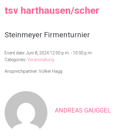
tsv harthausen/scher
Steinmeyer Firmenturnier
Event date: Juni 8, 2024 12:00 p.m. - 10:00 p.m.
Categories:
Veranstaltung
Ansprechpartner: Volker Hagg
ANDREAS GAUGGEL