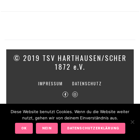
© 2019 TSV HARTHAUSEN/SCHER
1872 e.V.
IMPRESSUM
DATENSCHUTZ
Diese Website benutzt Cookies. Wenn du die Website weiter
nutzt, gehen wir von deinem Einverständnis aus.
OK
NEIN
DATENSCHUTZERKLÄRUNG