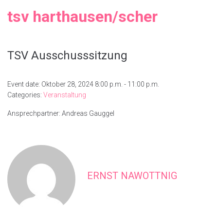
tsv harthausen/scher
TSV Ausschusssitzung
Event date: Oktober 28, 2024 8:00 p.m. - 11:00 p.m.
Categories:
Veranstaltung
Ansprechpartner: Andreas Gauggel
ERNST NAWOTTNIG