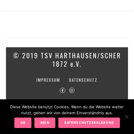
© 2019 TSV HARTHAUSEN/SCHER
1872 e.V.
IMPRESSUM
DATENSCHUTZ
Diese Website benutzt Cookies. Wenn du die Website weiter
nutzt, gehen wir von deinem Einverständnis aus.
OK
NEIN
DATENSCHUTZERKLÄRUNG