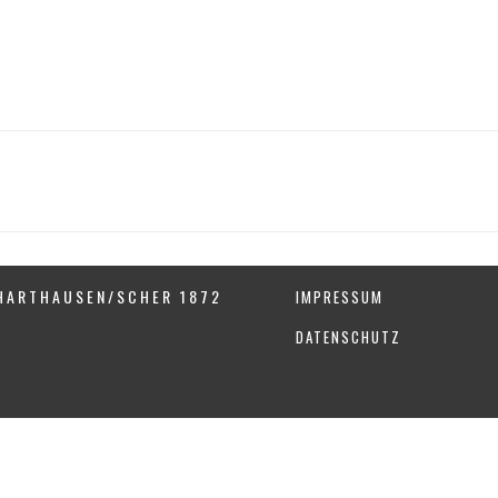
HARTHAUSEN/SCHER 1872
IMPRESSUM
DATENSCHUTZ