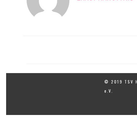
© 2019 TSV 
e.V.