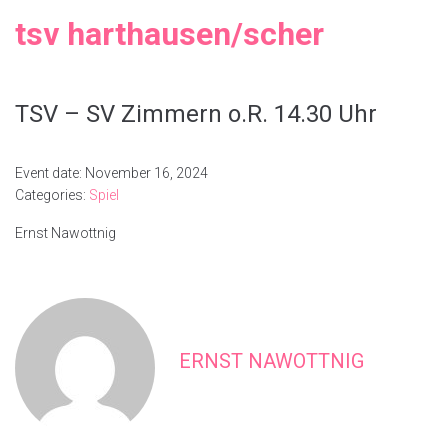
tsv harthausen/scher
TSV – SV Zimmern o.R. 14.30 Uhr
Event date: November 16, 2024
Categories:
Spiel
Ernst Nawottnig
ERNST NAWOTTNIG