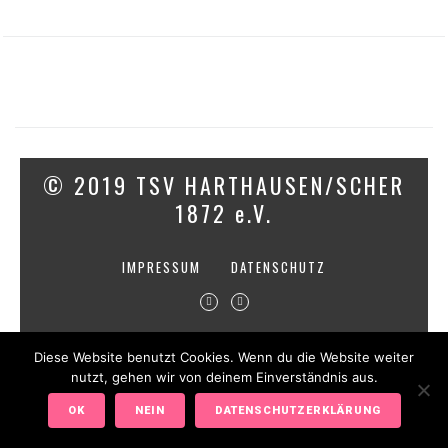
© 2019 TSV HARTHAUSEN/SCHER
1872 e.V.
IMPRESSUM
DATENSCHUTZ
Diese Website benutzt Cookies. Wenn du die Website weiter
nutzt, gehen wir von deinem Einverständnis aus.
OK
NEIN
DATENSCHUTZERKLÄRUNG