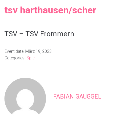
tsv harthausen/scher
TSV – TSV Frommern
Event date: März 19, 2023
Categories:
Spiel
FABIAN GAUGGEL