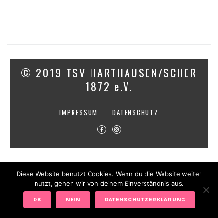
© 2019 TSV HARTHAUSEN/SCHER
1872 e.V.
IMPRESSUM
DATENSCHUTZ
Diese Website benutzt Cookies. Wenn du die Website weiter
nutzt, gehen wir von deinem Einverständnis aus.
OK
NEIN
DATENSCHUTZERKLÄRUNG