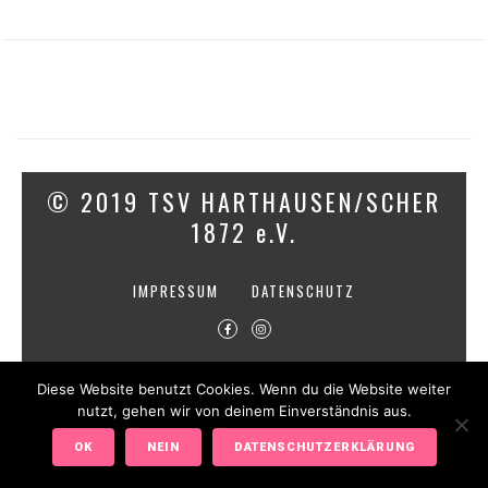
© 2019 TSV HARTHAUSEN/SCHER
1872 e.V.
IMPRESSUM
DATENSCHUTZ
Diese Website benutzt Cookies. Wenn du die Website weiter
nutzt, gehen wir von deinem Einverständnis aus.
OK
NEIN
DATENSCHUTZERKLÄRUNG