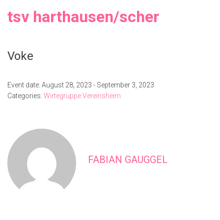
tsv harthausen/scher
Voke
Event date: August 28, 2023 - September 3, 2023
Categories:
Wirtegruppe Vereinsheim
FABIAN GAUGGEL