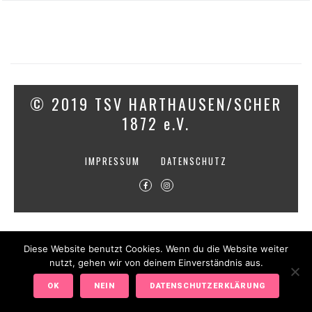
© 2019 TSV HARTHAUSEN/SCHER
1872 e.V.
IMPRESSUM
DATENSCHUTZ
Diese Website benutzt Cookies. Wenn du die Website weiter
nutzt, gehen wir von deinem Einverständnis aus.
OK
NEIN
DATENSCHUTZERKLÄRUNG