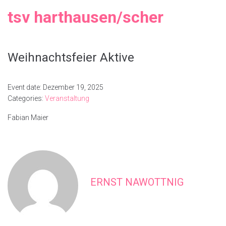
tsv harthausen/scher
Weihnachtsfeier Aktive
Event date: Dezember 19, 2025
Categories:
Veranstaltung
Fabian Maier
ERNST NAWOTTNIG