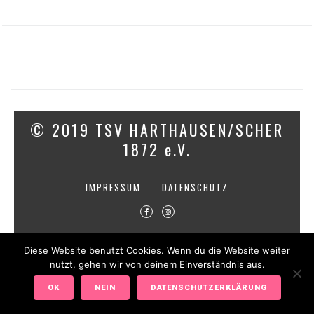
© 2019 TSV HARTHAUSEN/SCHER
1872 e.V.
IMPRESSUM
DATENSCHUTZ
Diese Website benutzt Cookies. Wenn du die Website weiter
nutzt, gehen wir von deinem Einverständnis aus.
OK
NEIN
DATENSCHUTZERKLÄRUNG