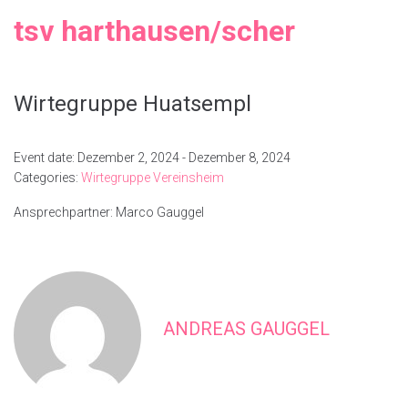
tsv harthausen/scher
Wirtegruppe Huatsempl
Event date: Dezember 2, 2024 - Dezember 8, 2024
Categories:
Wirtegruppe Vereinsheim
Ansprechpartner: Marco Gauggel
ANDREAS GAUGGEL