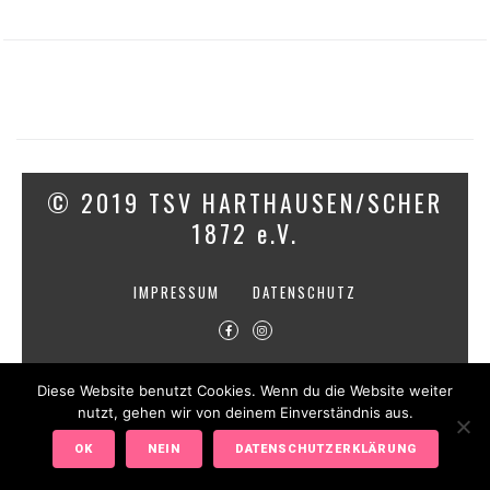
© 2019 TSV HARTHAUSEN/SCHER
1872 e.V.
IMPRESSUM
DATENSCHUTZ
Diese Website benutzt Cookies. Wenn du die Website weiter
nutzt, gehen wir von deinem Einverständnis aus.
OK
NEIN
DATENSCHUTZERKLÄRUNG