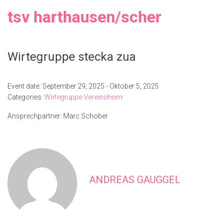
tsv harthausen/scher
Wirtegruppe stecka zua
Event date: September 29, 2025 - Oktober 5, 2025
Categories:
Wirtegruppe Vereinsheim
Ansprechpartner: Marc Schober
ANDREAS GAUGGEL