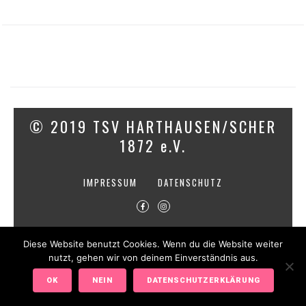
© 2019 TSV HARTHAUSEN/SCHER
1872 e.V.
IMPRESSUM
DATENSCHUTZ
Diese Website benutzt Cookies. Wenn du die Website weiter
nutzt, gehen wir von deinem Einverständnis aus.
OK
NEIN
DATENSCHUTZERKLÄRUNG