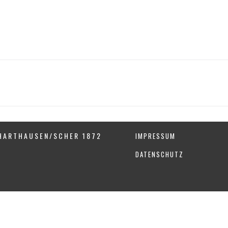
HARTHAUSEN/SCHER 1872
IMPRESSUM
DATENSCHUTZ