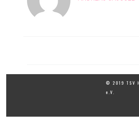
© 2019 TSV 
e.V.