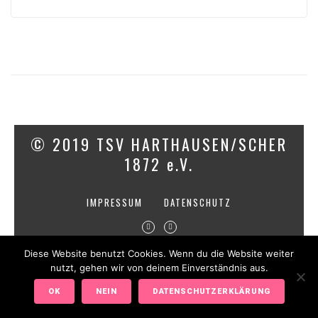
© 2019 TSV HARTHAUSEN/SCHER
1872 e.V.
IMPRESSUM
DATENSCHUTZ
Diese Website benutzt Cookies. Wenn du die Website weiter
nutzt, gehen wir von deinem Einverständnis aus.
OK
NEIN
DATENSCHUTZERKLÄRUNG