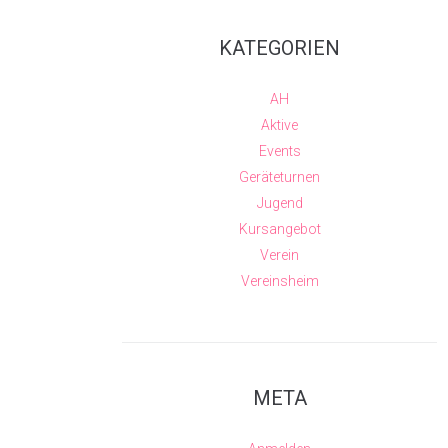
KATEGORIEN
AH
Aktive
Events
Geräteturnen
Jugend
Kursangebot
Verein
Vereinsheim
META