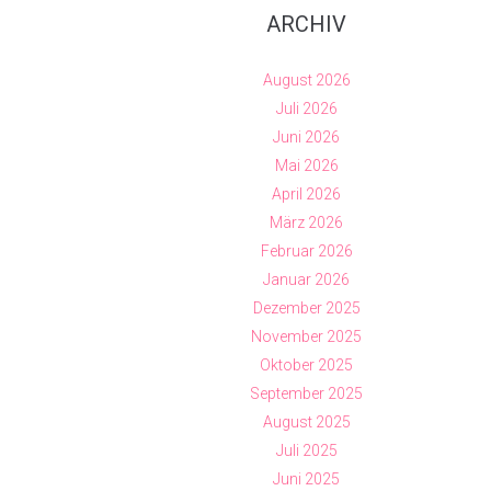
ARCHIV
August 2026
Juli 2026
Juni 2026
Mai 2026
April 2026
März 2026
Februar 2026
Januar 2026
Dezember 2025
November 2025
Oktober 2025
September 2025
August 2025
Juli 2025
Juni 2025