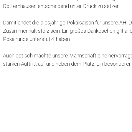
Dotternhausen entscheidend unter Druck zu setzen.
Damit endet die diesjährige Pokalsaison für unsere AH. 
Zusammenhalt stolz sein. Ein großes Dankeschön gilt all
Pokalrunde unterstützt haben.
Auch optisch machte unsere Mannschaft eine hervorragen
starken Auftritt auf und neben dem Platz. Ein besondere