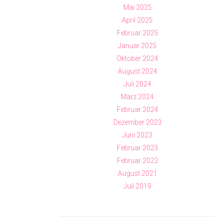
Mai 2025
April 2025
Februar 2025
Januar 2025
Oktober 2024
August 2024
Juli 2024
März 2024
Februar 2024
Dezember 2023
Juni 2023
Februar 2023
Februar 2022
August 2021
Juli 2019