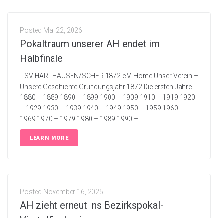
Posted
Mai 22, 2026
Pokaltraum unserer AH endet im
Halbfinale
TSV HARTHAUSEN/SCHER 1872 e.V. Home Unser Verein –
Unsere Geschichte Gründungsjahr 1872 Die ersten Jahre
1880 – 1889 1890 – 1899 1900 – 1909 1910 – 1919 1920
– 1929 1930 – 1939 1940 – 1949 1950 – 1959 1960 –
1969 1970 – 1979 1980 – 1989 1990 –...
LEARN MORE
Posted
November 16, 2025
AH zieht erneut ins Bezirkspokal-