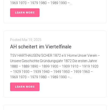
1969 1970 – 1979 1980 – 1989 1990 –...
LEARN MORE
Posted
Mai 19, 2025
AH scheitert im Viertelfinale
TSV HARTHAUSEN/SCHER 1872 e.V. Home Unser Verein –
Unsere Geschichte Gründungsjahr 1872 Die ersten Jahre
1880 – 1889 1890 – 1899 1900 – 1909 1910 – 1919 1920
– 1929 1930 – 1939 1940 – 1949 1950 – 1959 1960 –
1969 1970 – 1979 1980 – 1989 1990 –...
LEARN MORE