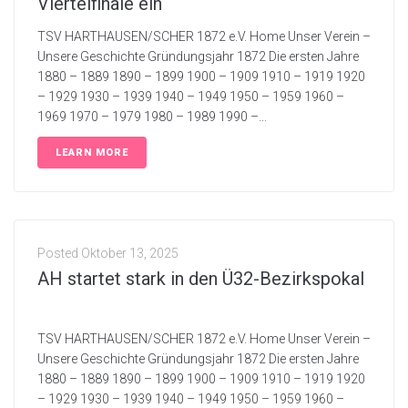
Viertelfinale ein
TSV HARTHAUSEN/SCHER 1872 e.V. Home Unser Verein –
Unsere Geschichte Gründungsjahr 1872 Die ersten Jahre
1880 – 1889 1890 – 1899 1900 – 1909 1910 – 1919 1920
– 1929 1930 – 1939 1940 – 1949 1950 – 1959 1960 –
1969 1970 – 1979 1980 – 1989 1990 –...
LEARN MORE
Posted
Oktober 13, 2025
AH startet stark in den Ü32-Bezirkspokal
TSV HARTHAUSEN/SCHER 1872 e.V. Home Unser Verein –
Unsere Geschichte Gründungsjahr 1872 Die ersten Jahre
1880 – 1889 1890 – 1899 1900 – 1909 1910 – 1919 1920
– 1929 1930 – 1939 1940 – 1949 1950 – 1959 1960 –