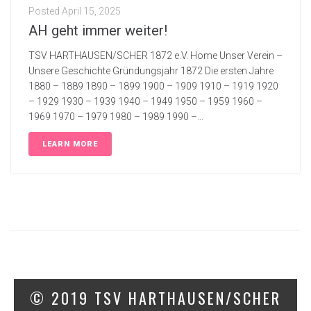
Posted
April 15, 2025
AH geht immer weiter!
TSV HARTHAUSEN/SCHER 1872 e.V. Home Unser Verein –
Unsere Geschichte Gründungsjahr 1872 Die ersten Jahre
1880 – 1889 1890 – 1899 1900 – 1909 1910 – 1919 1920
– 1929 1930 – 1939 1940 – 1949 1950 – 1959 1960 –
1969 1970 – 1979 1980 – 1989 1990 –...
LEARN MORE
© 2019 TSV HARTHAUSEN/SCHER