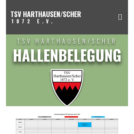
TSV HARTHAUSEN/SCHER
1872 E.V.
TSV HARTHAUSEN/SCHER
HALLENBELEGUNG