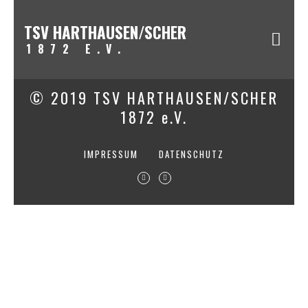
TSV HARTHAUSEN/SCHER
1872 E.V.
© 2019 TSV HARTHAUSEN/SCHER
1872 e.V.
IMPRESSUM
DATENSCHUTZ