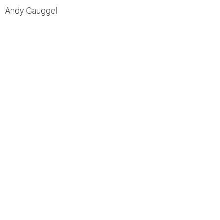
Andy Gauggel