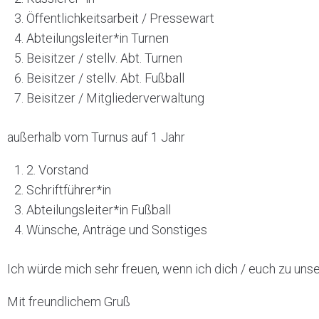
Öffentlichkeitsarbeit / Pressewart
Abteilungsleiter*in Turnen
Beisitzer / stellv. Abt. Turnen
Beisitzer / stellv. Abt. Fußball
Beisitzer / Mitgliederverwaltung
außerhalb vom Turnus auf 1 Jahr
2. Vorstand
Schriftführer*in
Abteilungsleiter*in Fußball
Wünsche, Anträge und Sonstiges
Ich würde mich sehr freuen, wenn ich dich / euch zu un
Mit freundlichem Gruß