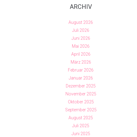
ARCHIV
August 2026
Juli 2026
Juni 2026
Mai 2026
April 2026
März 2026
Februar 2026
Januar 2026
Dezember 2025
November 2025
Oktober 2025
September 2025
August 2025
Juli 2025
Juni 2025