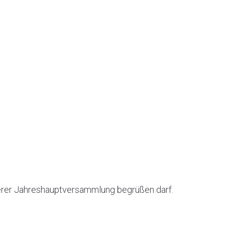
serer Jahreshauptversammlung begrüßen darf.