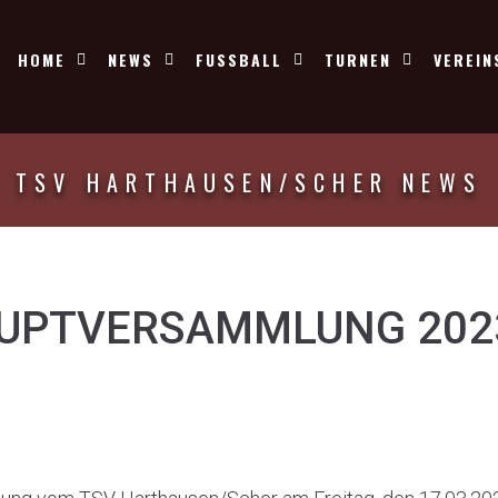
HOME
NEWS
FUSSBALL
TURNEN
VEREIN
TSV HARTHAUSEN/SCHER NEWS
AUPTVERSAMMLUNG 202