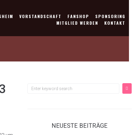
SHEIM
VORSTANDSCHAFT
FANSHOP
SPONSORING
MITGLIED WERDEN
KONTAKT
3
NEUESTE BEITRÄGE