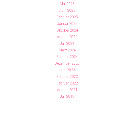
Mai 2025
April 2025
Februar 2025
Januar 2025
Oktober 2024
August 2024
Juli 2024
März 2024
Februar 2024
Dezember 2023
Juni 2023
Februar 2023
Februar 2022
August 2021
Juli 2019