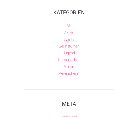
KATEGORIEN
AH
Aktive
Events
Geräteturnen
Jugend
Kursangebot
Verein
Vereinsheim
META