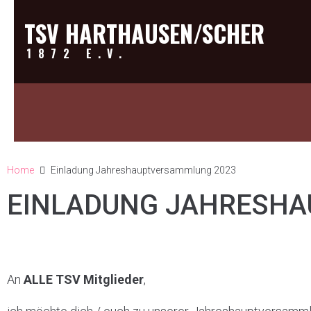
TSV HARTHAUSEN/SCHER
1872 E.V.
Home
Einladung Jahreshauptversammlung 2023
EINLADUNG JAHRESH
An
ALLE TSV Mitglieder
,