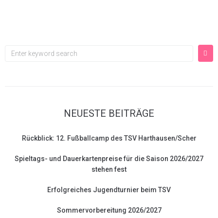
NEUESTE BEITRÄGE
Rückblick: 12. Fußballcamp des TSV Harthausen/Scher
Spieltags- und Dauerkartenpreise für die Saison 2026/2027
stehen fest
Erfolgreiches Jugendturnier beim TSV
Sommervorbereitung 2026/2027