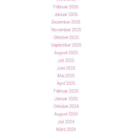
Februar 2026
Januar 2026
Dezember 2025
November 2025
Oktober 2025
September 2025
August 2025
Juli 2025
Juni 2025
Mai 2025
April 2025
Februar 2025
Januar 2025
Oktober 2024
August 2024
Juli 2024
März 2024