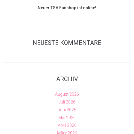
Neuer TSV Fanshop ist online!
NEUESTE KOMMENTARE
ARCHIV
August 2026
Juli 2026
Juni 2026
Mai 2026
April 2026
März 2026