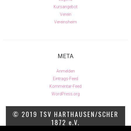
Kursangebot
Verein
Vereinsheim
META
Anmelden
Eintrags-Feed
Kommentar-Feed
WordPress.org
© 2019 TSV HARTHAUSEN/SCHER
1872 e.V.