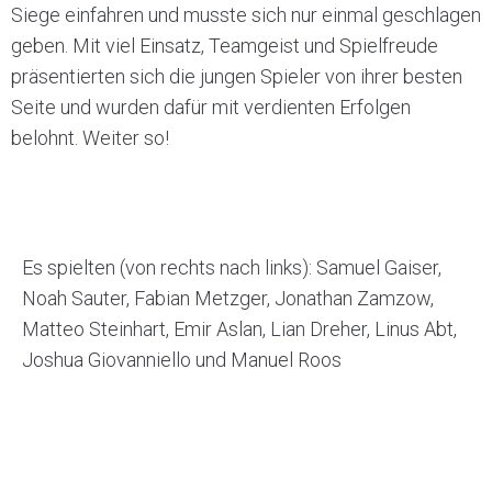
Siege einfahren und musste sich nur einmal geschlagen
geben. Mit viel Einsatz, Teamgeist und Spielfreude
präsentierten sich die jungen Spieler von ihrer besten
Seite und wurden dafür mit verdienten Erfolgen
belohnt. Weiter so!
Es spielten (von rechts nach links): Samuel Gaiser,
Noah Sauter, Fabian Metzger, Jonathan Zamzow,
Matteo Steinhart, Emir Aslan, Lian Dreher, Linus Abt,
Joshua Giovanniello und Manuel Roos