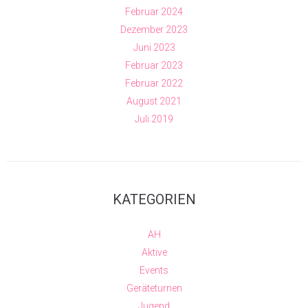
Februar 2024
Dezember 2023
Juni 2023
Februar 2023
Februar 2022
August 2021
Juli 2019
KATEGORIEN
AH
Aktive
Events
Geräteturnen
Jugend