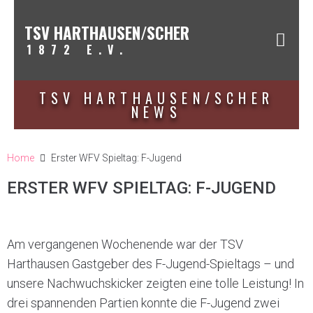
TSV HARTHAUSEN/SCHER
1872 E.V.
TSV HARTHAUSEN/SCHER
NEWS
Home
Erster WFV Spieltag: F-Jugend
ERSTER WFV SPIELTAG: F-JUGEND
Am vergangenen Wochenende war der TSV
Harthausen Gastgeber des F-Jugend-Spieltags – und
unsere Nachwuchskicker zeigten eine tolle Leistung! In
drei spannenden Partien konnte die F-Jugend zwei